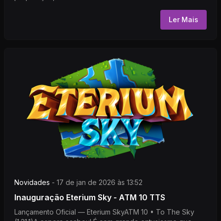
Ler Mais
Novidades
-
17 de jan de 2026 às 13:52
Inauguração Eterium Sky - ATM 10 TTS
Lançamento Oficial — Eterium SkyATM 10 • To The Sky