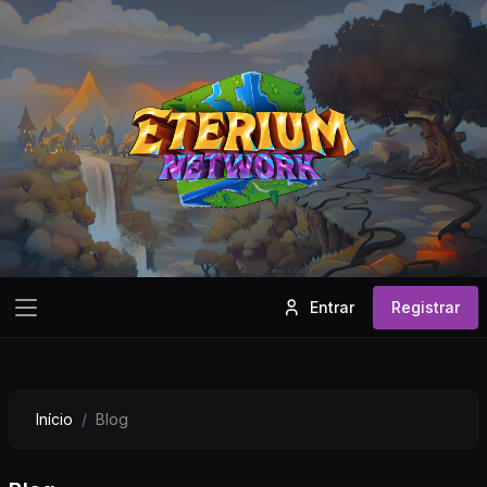
Entrar
Registrar
Início
Blog