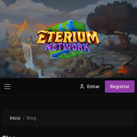
Entrar
Registrar
Início
Blog