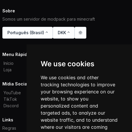
Sobre
Somos um servidor de modpack para minecraft
Português (Brasil)
DKK
Menu Rápido
We use cookies
Início
Loja
We use cookies and other
Mídia Social
tracking technologies to improve
your browsing experience on our
YouTube
website, to show you
TikTok
personalized content and
Discord
targeted ads, to analyze our
website traffic, and to understand
Links
where our visitors are coming
Regras