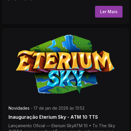
Ler Mais
Novidades
-
17 de jan de 2026 às 13:52
Inauguração Eterium Sky - ATM 10 TTS
Lançamento Oficial — Eterium SkyATM 10 • To The Sky