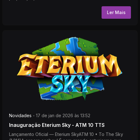
Ler Mais
Novidades
-
17 de jan de 2026 às 13:52
Inauguração Eterium Sky - ATM 10 TTS
Lançamento Oficial — Eterium SkyATM 10 • To The Sky