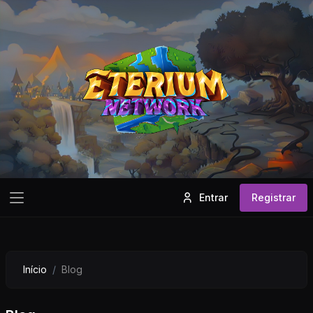
Entrar
Registrar
Início
Blog