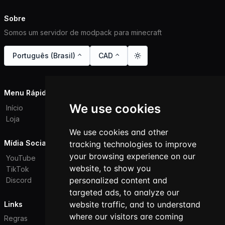
Sobre
Somos um servidor de modpack para minecraft
Português (Brasil)
CAD
Menu Rápido
We use cookies
Início
Loja
We use cookies and other
Mídia Social
tracking technologies to improve
your browsing experience on our
YouTube
website, to show you
TikTok
personalized content and
Discord
targeted ads, to analyze our
website traffic, and to understand
Links
where our visitors are coming
Regras