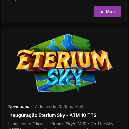
Ler Mais
Novidades
-
17 de jan de 2026 às 13:52
Inauguração Eterium Sky - ATM 10 TTS
Lançamento Oficial — Eterium SkyATM 10 • To The Sky