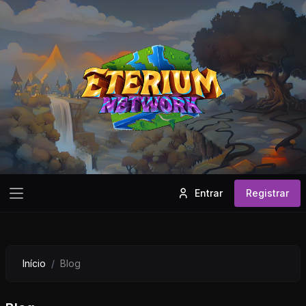
Entrar
Registrar
Início
Blog