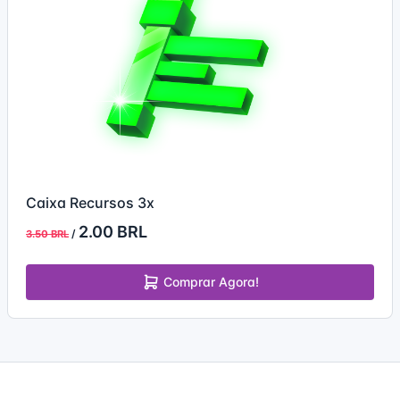
Caixa Recursos 3x
2.00 BRL
/
3.50 BRL
Comprar Agora!