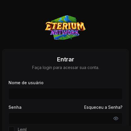
Entrar
Faça login para acessar sua conta.
Nome de usuário
Senha
Esqueceu a Senha?
Lembrar de mim