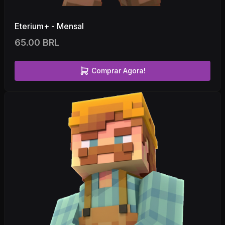
Eterium+ - Mensal
65.00 BRL
Comprar Agora!