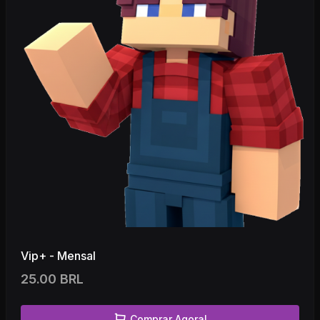
Vip+ - Mensal
25.00 BRL
Comprar Agora!