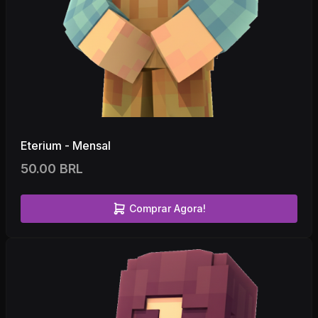
Eterium - Mensal
50.00 BRL
Comprar Agora!