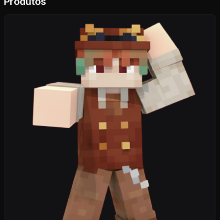
Produtos