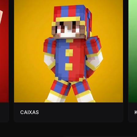
CAIXAS